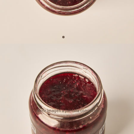
Abrir imagen a pantalla completa