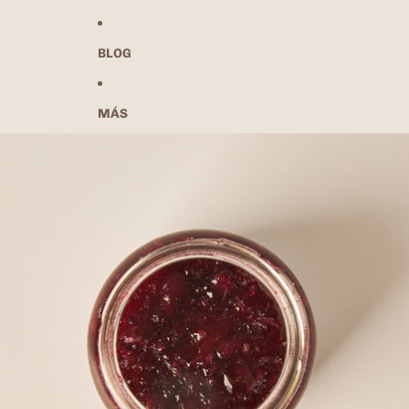
BLOG
MÁS
Ir directamente a la información del producto