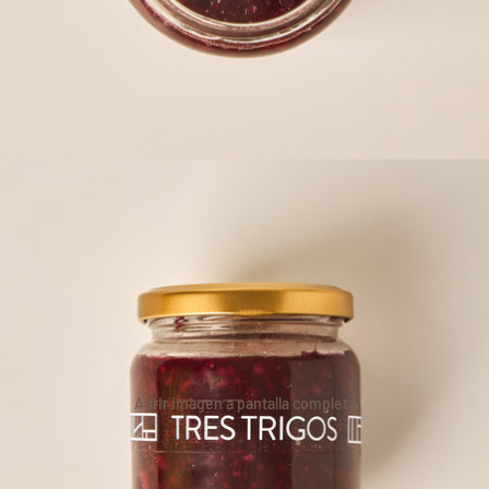
Abrir imagen a pantalla completa