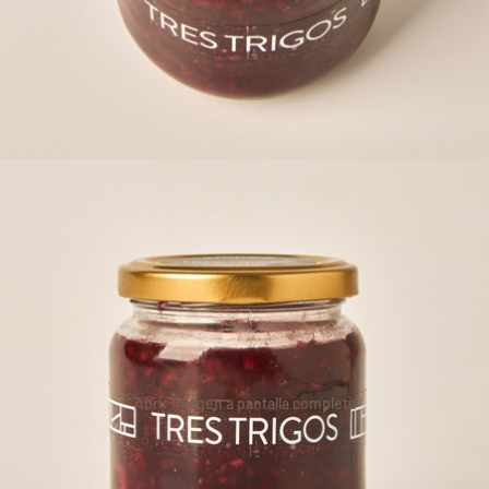
Abrir imagen a pantalla completa