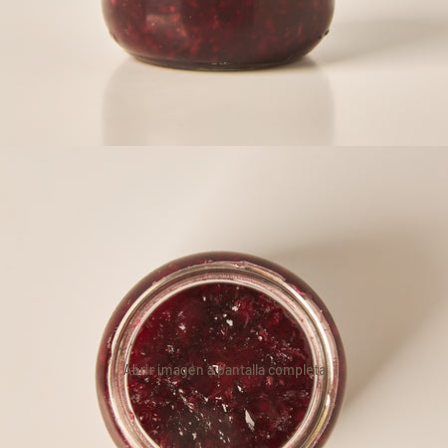
Abrir imagen a pantalla completa